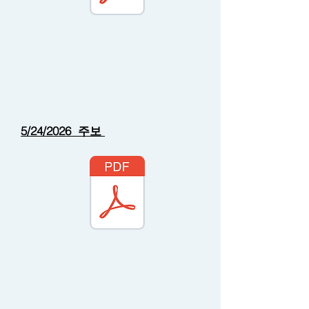
5/24/2026 주보