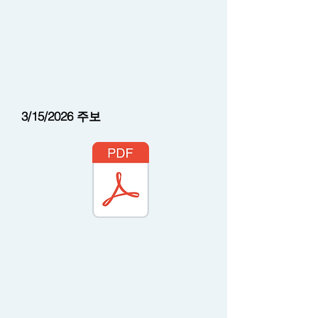
3/15/2026
주보