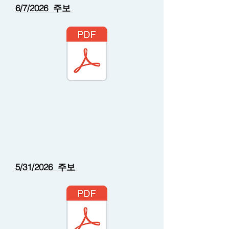
6/7/2026 주보
5/31/2026 주보