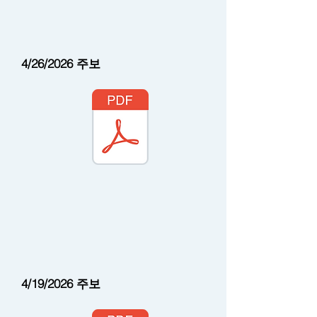
4/26/2026 주보
4/19/2026 주보