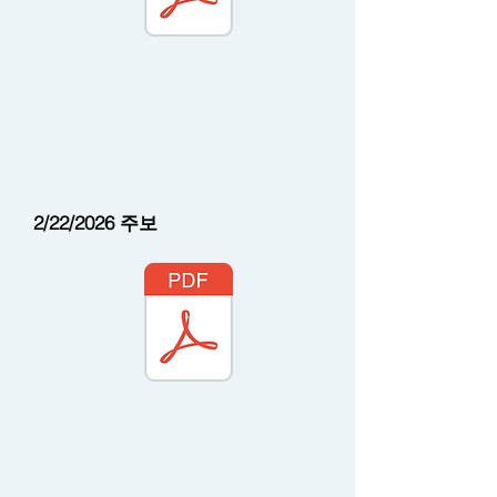
2/22/2026
주보