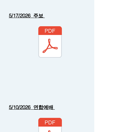
5/17/2026 주보
5/10/2026 연합예배