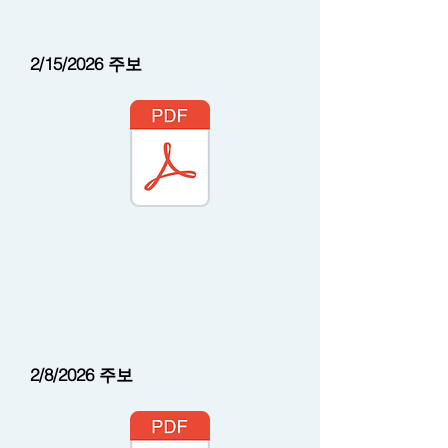
2/15/2026
주보
2/8/2026 주보