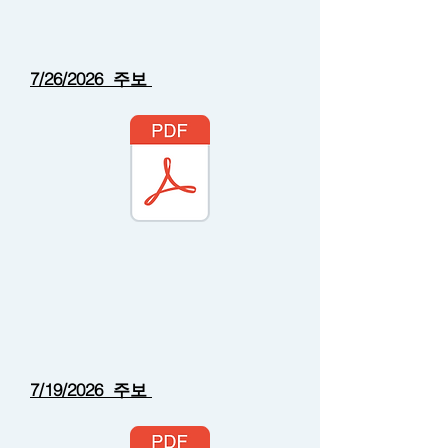
7/26/2026 주보
7/19/2026 주보