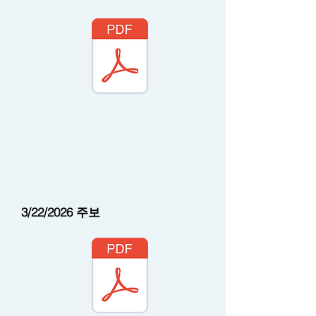
3/22/2026
주보