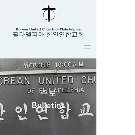
Korean United Church of Philadelphia
필라델피아 한인연합교회
주보
Bulletins