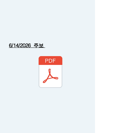
6/14/2026 주보