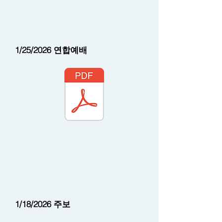
1/25/2026 연합예배
1/18/2026 주보