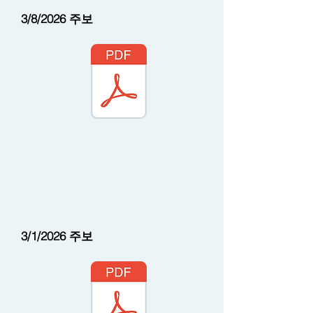
3/8/2026
주보
3/1/2026
주보