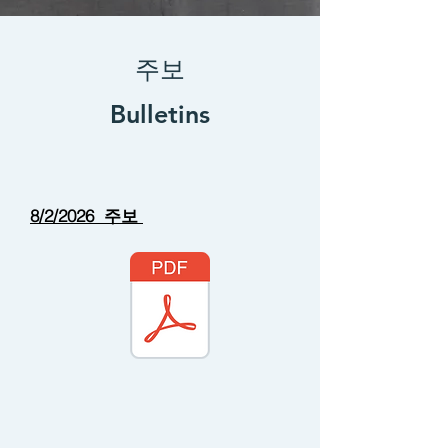
주보
Bulletins
8/2/2026 주보