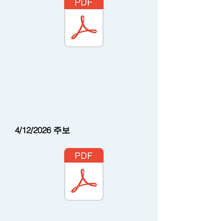
4/12/2026 주보