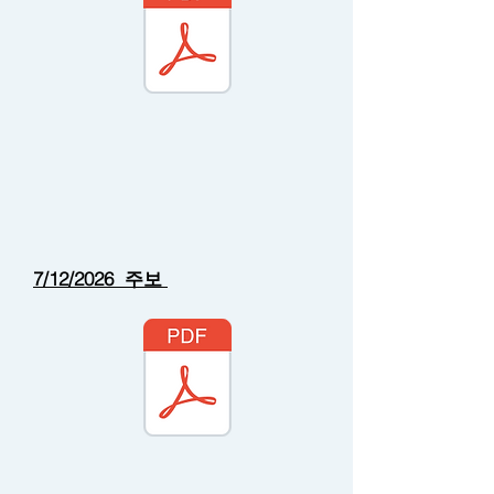
7/12/2026 주보