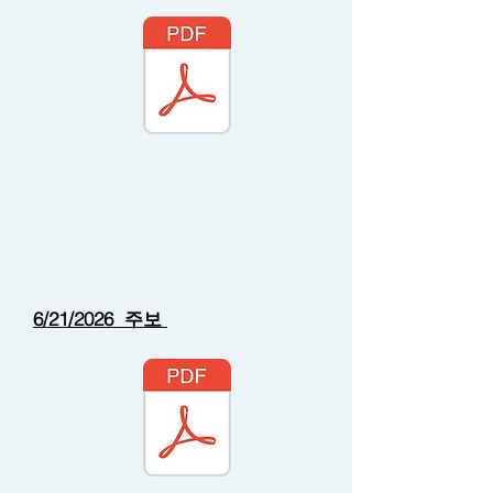
6/21/2026 주보