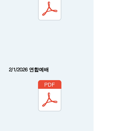
2/1/2026 연합예배