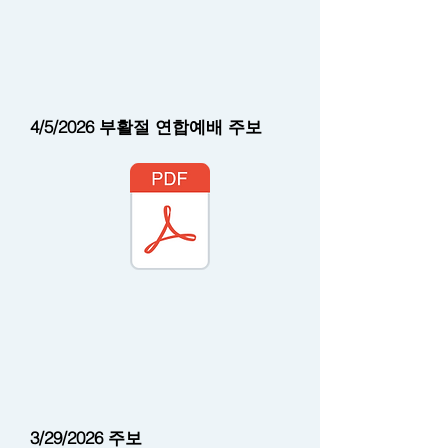
4/5/2026 부활절 연합예배 주보
3/29/2026 주보