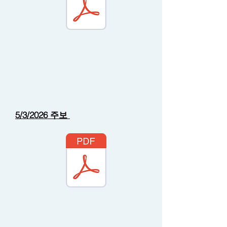
5/3/2026 주보