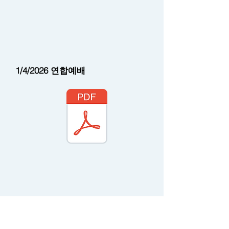
1/4/2026 연합예배