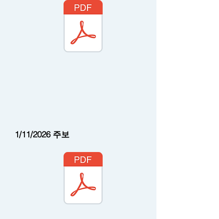
1/11/2026 주보