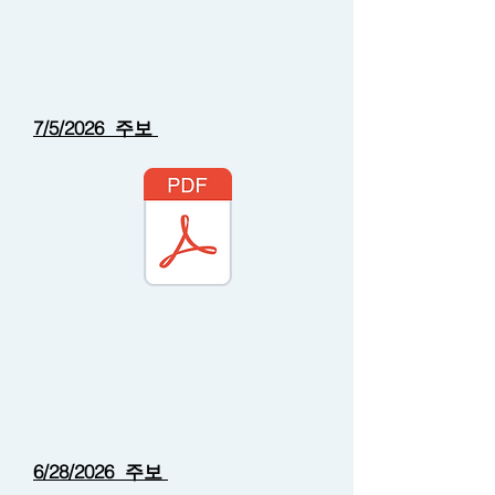
7/5/2026 주보
6/28/2026 주보